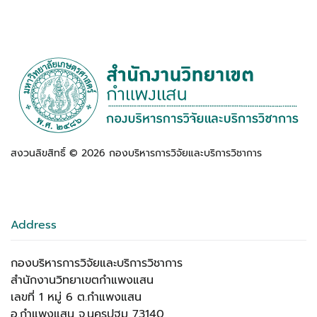
สงวนลิขสิทธิ์ ©
2026
กองบริหารการวิจัยและบริการวิชาการ
Address
กองบริหารการวิจัยและบริการวิชาการ
สำนักงานวิทยาเขตกำแพงแสน
เลขที่ 1 หมู่ 6 ต.กำแพงแสน
อ.กำแพงแสน จ.นครปฐม 73140