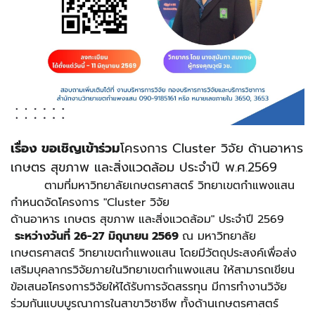
เรื่อง
ขอเชิญเข้าร่วม
โครงการ Cluster วิจัย ด้านอาหาร
เกษตร สุขภาพ และสิ่งแวดล้อม ประจำปี พ.ศ.2569
ตามที่มหาวิทยาลัยเกษตรศาสตร์ วิทยาเขตกำแพงแสน
กำหนดจัดโครงการ
"Cluster
วิจัย
ด้านอาหาร เกษตร สุขภาพ และสิ่งแวดล้อม
"
ประจำปี 2569
ระหว่างวันที่ 26-27 มิถุนายน 2569
ณ มหาวิทยาลัย
เกษตรศาสตร์ วิทยาเขตกำแพงแสน โดยมีวัตถุประสงค์เพื่อส่ง
เสริมบุคลากรวิจัยภายในวิทยาเขตกำแพงแสน ให้สามารถเขียน
ข้อเสนอโครงการวิจัยให้ได้รับการจัดสรรทุน มีการทำงานวิจัย
ร่วมกันแบบบูรณาการในสาขาวิชาชีพ ทั้งด้านเกษตรศาสตร์