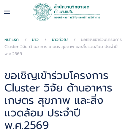
หน้าแรก
ข่าว
ข่าวทั่วไป
ขอเชิญเข้าร่วมโครงการ
Cluster วิจัย ด้านอาหาร เกษตร สุขภาพ และสิ่งแวดล้อม ประจำปี
พ.ศ.2569
ขอเชิญเข้าร่วมโครงการ
Cluster วิจัย ด้านอาหาร
เกษตร สุขภาพ และสิ่ง
แวดล้อม ประจำปี
พ.ศ.2569