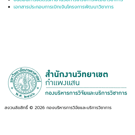
เอกสารประกอบการเบิกเงินโครงการพัฒนาวิชาการ
สงวนลิขสิทธิ์ ©
2026
กองบริหารการวิจัยและบริการวิชาการ