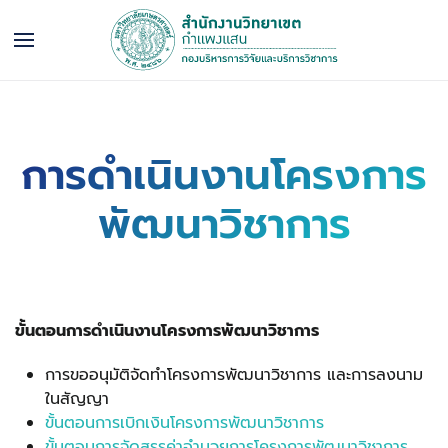
การดำเนินงานโครงการ
พัฒนาวิชาการ
ขั้นตอนการดำเนินงานโครงการพัฒนาวิชาการ
การขออนุมัติจัดทำโครงการพัฒนาวิชาการ และการลงนาม
ในสัญญา
ขั้นตอนการเบิกเงินโครงการพัฒนาวิชาการ
ขั้นตอนการจัดสรรค่าอำนวยการโครงการพัฒนาวิชาการ