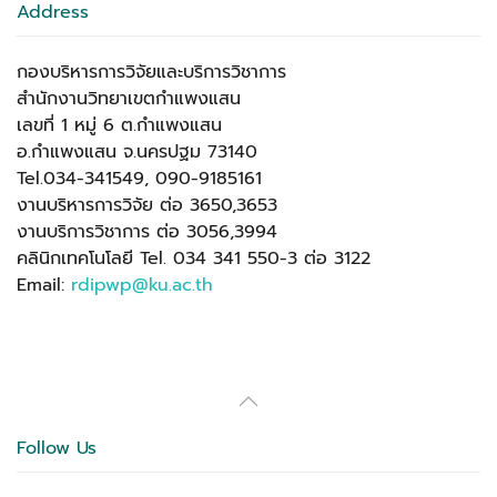
Address
กองบริหารการวิจัยและบริการวิชาการ
สำนักงานวิทยาเขตกำแพงแสน
เลขที่ 1 หมู่ 6 ต.กำแพงแสน
อ.กำแพงแสน จ.นครปฐม 73140
Tel.034-341549, 090-9185161
งานบริหารการวิจัย ต่อ 3650,3653
งานบริการวิชาการ ต่อ 3056,3994
คลินิกเทคโนโลยี Tel. 034 341 550-3 ต่อ 3122
Email:
rdipwp@ku.ac.th
Follow Us